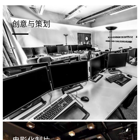
创意与策划