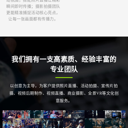
动氛围，搭配照片直播让精彩
瞬间即时传播；摄影拍摄团队
更能精准捕捉活动核心亮点，
让每一张画面都有传播力。
我们拥有一支高素质、经验丰富的
专业团队
以创意为主导，为客户提供照片直播、活动拍摄、宣传片拍
摄、视频后期制作、视频直播、商业摄影、全景VR等文化创
意服务。