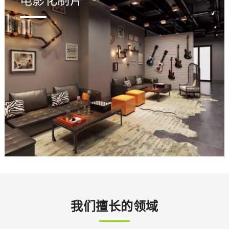
电影化制片
我们擅长的领域