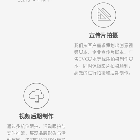
宣传片拍摄
我们按客户需求策划出创意视
频脚本、企业宣传片脚本、广
告TVC脚本等优质拍摄制作脚
本，同时保障影片拍摄顺利，
高效的进行拍摄和后期制作。
视频后期制作
通过多机位跟拍、活动跟拍与
实时推流，展现品牌形象与活