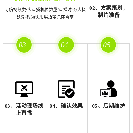
02、方案策划，
明确视频类型/直播机位数量/直播时长/大概
制片准备
预算/视频使用渠道等具体需求
03
04
05
03、活动现场线
04、确认效果
05、后期维护
上直播