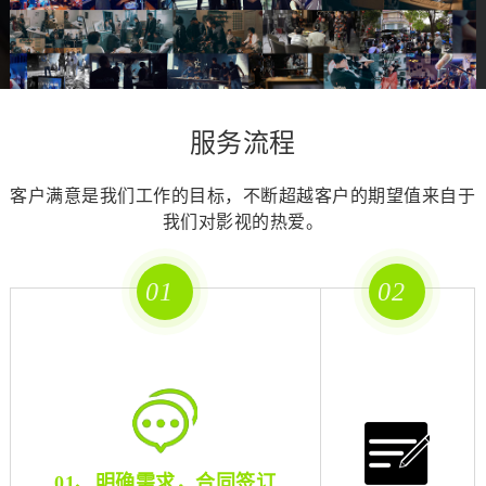
服务流程
客户满意是我们工作的目标，不断超越客户的期望值来自于
我们对影视的热爱。
01
02
01、明确需求，合同签订